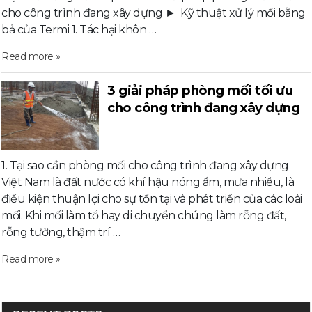
cho công trình đang xây dựng ► Kỹ thuật xử lý mối bằng
bả của Termi 1. Tác hại khôn …
Read more »
3 giải pháp phòng mối tối ưu
cho công trình đang xây dựng
1. Tại sao cần phòng mối cho công trình đang xây dựng
Việt Nam là đất nước có khí hậu nóng ẩm, mưa nhiều, là
điều kiện thuận lợi cho sự tồn tại và phát triển của các loài
mối. Khi mối làm tổ hay di chuyển chúng làm rỗng đất,
rỗng tường, thậm trí …
Read more »