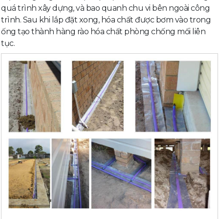
quá trình xây dựng, và bao quanh chu vi bên ngoài công
trình. Sau khi lắp đặt xong, hóa chất được bơm vào trong
ống tạo thành hàng rào hóa chất phòng chống mối liên
tục.