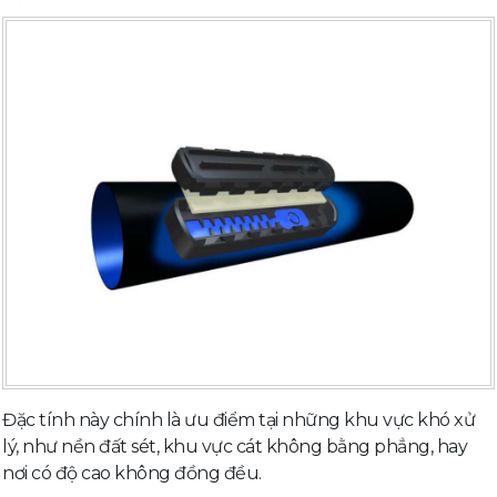
Đặc tính này chính là ưu điểm tại những khu vực khó xử
lý, như nền đất sét, khu vực cát không bằng phẳng, hay
nơi có độ cao không đồng đều.