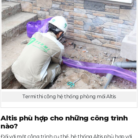
Termi thi công hệ thống phòng mối Altis
Altis phù hợp cho những công trình
nào?
Đối với một công trình cụ thể, hệ thống Altis phù hợp với